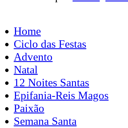
Home
Ciclo das Festas
Advento
Natal
12 Noites Santas
Epifania-Reis Magos
Paixão
Semana Santa