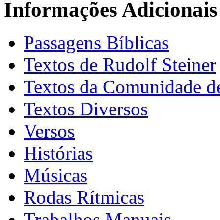
Informações Adicionais
Passagens Bíblicas
Textos de Rudolf Steiner
Textos da Comunidade de
Textos Diversos
Versos
Histórias
Músicas
Rodas Rítmicas
Trabalhos Manuais