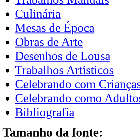
Culinária
Mesas de Época
Obras de Arte
Desenhos de Lousa
Trabalhos Artísticos
Celebrando com Criança
Celebrando como Adulto
Bibliografia
Tamanho da fonte: