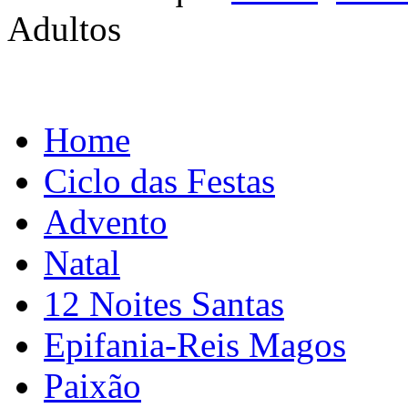
Adultos
Home
Ciclo das Festas
Advento
Natal
12 Noites Santas
Epifania-Reis Magos
Paixão