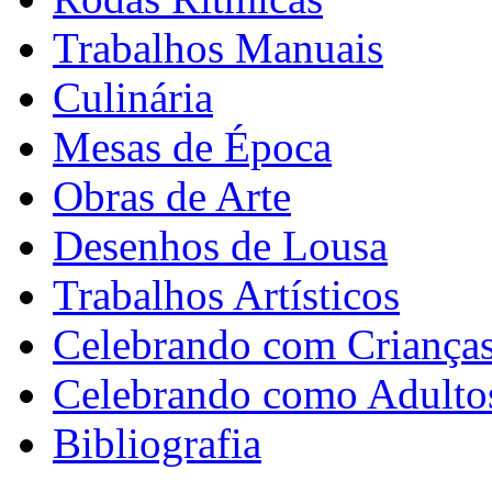
Trabalhos Manuais
Culinária
Mesas de Época
Obras de Arte
Desenhos de Lousa
Trabalhos Artísticos
Celebrando com Criança
Celebrando como Adulto
Bibliografia