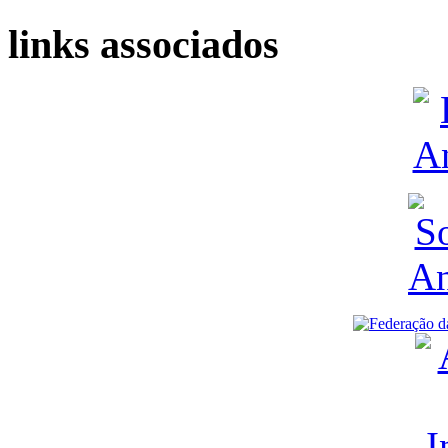
links associados