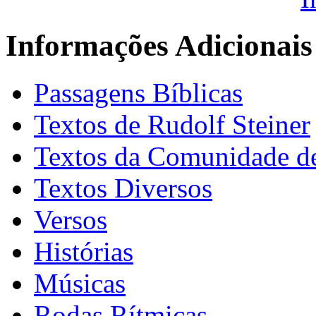
Informações Adicionais
Passagens Bíblicas
Textos de Rudolf Steiner
Textos da Comunidade de
Textos Diversos
Versos
Histórias
Músicas
Rodas Rítmicas