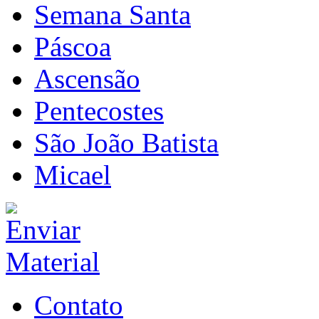
Semana Santa
Páscoa
Ascensão
Pentecostes
São João Batista
Micael
Contato