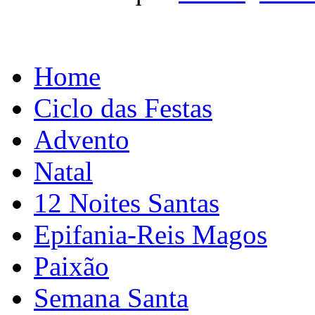
Home
Ciclo das Festas
Advento
Natal
12 Noites Santas
Epifania-Reis Magos
Paixão
Semana Santa