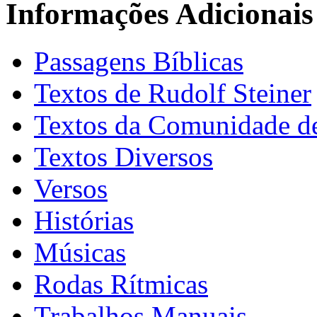
Informações Adicionais
Passagens Bíblicas
Textos de Rudolf Steiner
Textos da Comunidade de
Textos Diversos
Versos
Histórias
Músicas
Rodas Rítmicas
Trabalhos Manuais