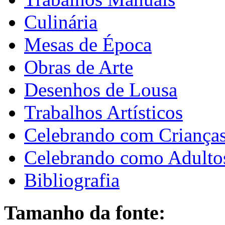
Culinária
Mesas de Época
Obras de Arte
Desenhos de Lousa
Trabalhos Artísticos
Celebrando com Criança
Celebrando como Adulto
Bibliografia
Tamanho da fonte: