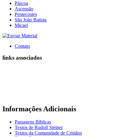
Páscoa
Ascensão
Pentecostes
São João Batista
Micael
Contato
links associados
Informações Adicionais
Passagens Bíblicas
Textos de Rudolf Steiner
Textos da Comunidade de Cristãos